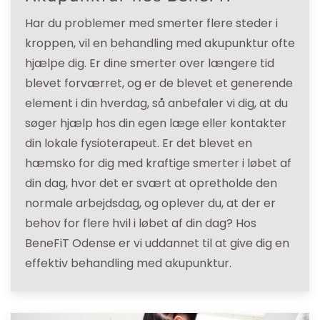
Har du problemer med smerter flere steder i
kroppen, vil en behandling med akupunktur ofte
hjælpe dig. Er dine smerter over længere tid
blevet forværret, og er de blevet et generende
element i din hverdag, så anbefaler vi dig, at du
søger hjælp hos din egen læge eller kontakter
din lokale fysioterapeut. Er det blevet en
hæmsko for dig med kraftige smerter i løbet af
din dag, hvor det er svært at opretholde den
normale arbejdsdag, og oplever du, at der er
behov for flere hvil i løbet af din dag? Hos
BeneFiT Odense er vi uddannet til at give dig en
effektiv behandling med akupunktur.