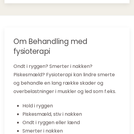
Om Behandling med
fysioterapi
Ondt i ryggen? Smerter i nakken?
Piskesmæld? Fysioterapi kan lindre smerte
og behandle en lang række skader og
overbelastninger i muskler og led som f.eks.
Hold i ryggen
Piskesmæld, stiv i nakken
Ondt i ryggen eller lænd
Smerter i nakken