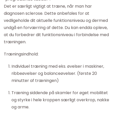
Det er særligt vigtigt at træne, når man har
diagnosen sclerose. Dette anbefales for at
vedligeholde dit aktuelle funktionsniveau og dermed
undgå en forværring af dette. Du kan endda opleve,
at du forbedrer dit funktionsniveau i forbindelse med
træningen.
Træningsindhold:
Individuel træning med eks. øvelser i maskiner,
ribbeøvelser og balanceøvelser. (første 20
minutter af træningen)
Træning siddende på skamler for øget mobilitet
og styrke i hele kroppen særligt overkrop, nakke
og arme.