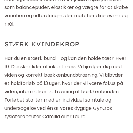
som balancepuder, elastikker og vægte for at skabe
variation og udfordringer, der matcher dine evner og
mål.
STÆRK KVINDEKROP
Har du en stærk bund – og kan den holde tæt? Hver
10. Dansker lider af inkontinens. Vi hjælper dig med
viden og korrekt bækkenbundstræning. Vi tilbyder
et holdforløb på 13 uger, hvor der vil være fokus på
viden, information og træning af bækkenbunden.
Forløbet starter med en individuel samtale og
undersøgelse ved én af vores dygtige
GynObs
fysioterapeuter Camilla eller Laura.