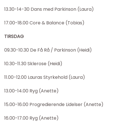
13.30-14-30 Dans med Parkinson (Laura)
17.00-18.00 Core & Balance (Tobias)
TIRSDAG
09.30-10.30 De Få Rå / Parkinson (Heidi)
10.30-11.30 Sklerose (Heidi)
11.00-12.00 Lauras Styrkehold (Laura)
13.00-14.00 Ryg (Anette)
15.00-16.00 Progredierende Lidelser (Anette)
16.00-17.00 Ryg (Anette)