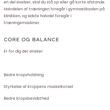
en del øvelser, skal du stå op eller gå korte afstande.
Halvdelen af træningen foregår i gymnastiksalen på
klinikken, og sidste halvdel foregår i
træningsmaskiner.
CORE OG BALANCE
Er for dig der ønsker:
Bedre kropsholdning
Styrkelse af kroppens muskelkorset
Bedre kropsbevidsthed