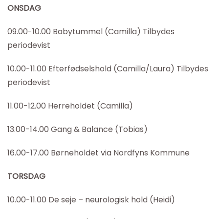
ONSDAG
09.00-10.00 Babytummel (Camilla) Tilbydes
periodevist
10.00-11.00 Efterfødselshold (Camilla/Laura) Tilbydes
periodevist
11.00-12.00 Herreholdet (Camilla)
13.00-14.00 Gang & Balance (Tobias)
16.00-17.00 Børneholdet via Nordfyns Kommune
TORSDAG
10.00-11.00 De seje – neurologisk hold (Heidi)