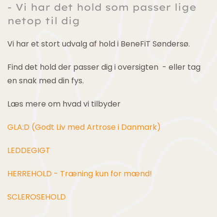
- Vi har det hold som passer lige
netop til dig
Vi har et stort udvalg af hold i BeneFiT Søndersø.
Find det hold der passer dig i oversigten - eller tag
en snak med din fys.
Læs mere om hvad vi tilbyder
GLA:D
(Godt Liv med Artrose i Danmark)
LEDDEGIGT
HERREHOLD
-
Træning kun for mænd!
SCLEROSEHOLD