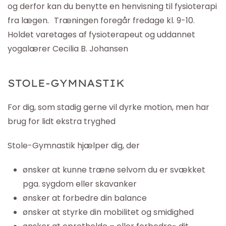
og derfor kan du benytte en henvisning til fysioterapi
fra lægen. Træningen foregår fredage kl. 9-10.
Holdet varetages af fysioterapeut og uddannet
yogalærer Cecilia B. Johansen
STOLE-GYMNASTIK
For dig, som stadig gerne vil dyrke motion, men har
brug for lidt ekstra tryghed
Stole-Gymnastik hjælper dig, der
ønsker at kunne træne selvom du er svækket
pga. sygdom eller skavanker
ønsker at forbedre din balance
ønsker at styrke din mobilitet og smidighed