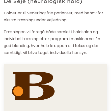
De Seje (neurologisk hold)
Holdet er til vederlagsfrie patienter, med behov for
ekstra træning under vejledning.
Træningen vil foregå både samlet i holdsalen og
individuel træning efter program i maskinerne. En
god blanding, hvor hele kroppen er i fokus og der
samtidigt vil blive taget individuelle hensyn.