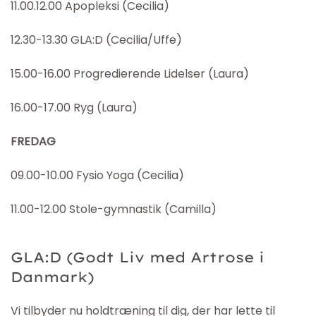
11.00.12.00 Apopleksi (Cecilia)
12.30-13.30 GLA:D (Cecilia/Uffe)
15.00-16.00 Progredierende Lidelser (Laura)
16.00-17.00 Ryg (Laura)
FREDAG
09.00-10.00 Fysio Yoga (Cecilia)
11.00-12.00 Stole-gymnastik (Camilla)
GLA:D
(Godt Liv med Artrose i
Danmark)
Vi tilbyder nu holdtræning til dig, der har lette til