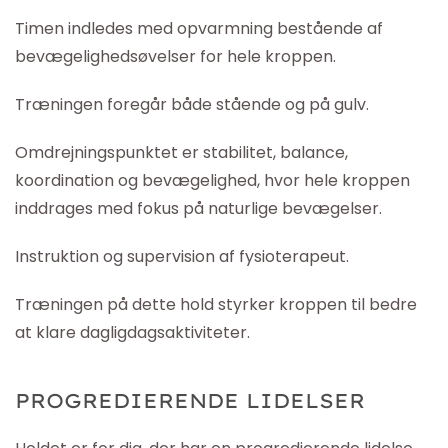
Timen indledes med opvarmning bestående af
bevægelighedsøvelser for hele kroppen.
Træningen foregår både stående og på gulv.
Omdrejningspunktet er stabilitet, balance,
koordination og bevægelighed, hvor hele kroppen
inddrages med fokus på naturlige bevægelser.
Instruktion og supervision af fysioterapeut.
Træningen på dette hold styrker kroppen til bedre
at klare dagligdagsaktiviteter.
PROGREDIERENDE LIDELSER