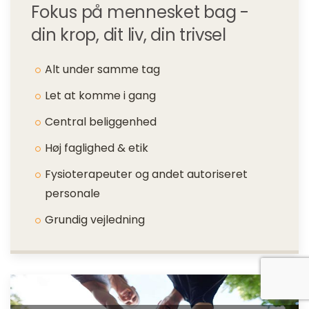
Fokus på mennesket bag -
din krop, dit liv, din trivsel
Alt under samme tag
Let at komme i gang
Central beliggenhed
Høj faglighed & etik
Fysioterapeuter og andet autoriseret
personale
Grundig vejledning