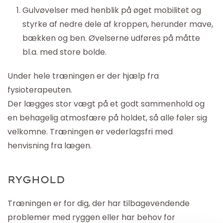
Gulvøvelser med henblik på øget mobilitet og
styrke af nedre dele af kroppen, herunder mave,
bækken og ben. Øvelserne udføres på måtte
bl.a. med store bolde.
Under hele træningen er der hjælp fra
fysioterapeuten.
Der lægges stor vægt på et godt sammenhold og
en behagelig atmosfære på holdet, så alle føler sig
velkomne. Træningen er
vederlagsfri
med
henvisning fra lægen.
RYGHOLD
Træningen er for dig, der har tilbagevendende
problemer med ryggen eller har behov for