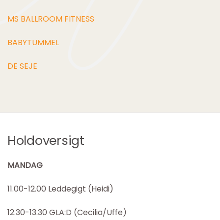
MS BALLROOM FITNESS
BABYTUMMEL
DE SEJE
Holdoversigt
MANDAG
11.00-12.00 Leddegigt (Heidi)
12.30-13.30 GLA:D (Cecilia/Uffe)