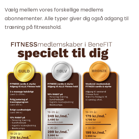
Vælg mellem vores forskellige medlems
abonnementer. Alle typer giver dig også adgang til
træning på fitnesshold.