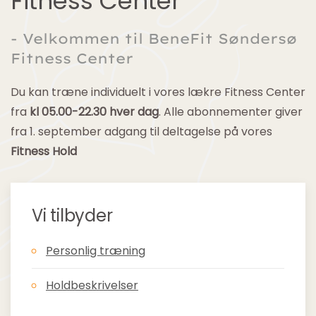
Fitness Center
- Velkommen til BeneFit Søndersø
Fitness Center
Du kan træne individuelt i vores lækre Fitness Center
fra
kl 05.00-22.30 hver dag
. Alle abonnementer giver
fra 1. september adgang til deltagelse på vores
Fitness Hold
Vi tilbyder
Personlig træning
Holdbeskrivelser