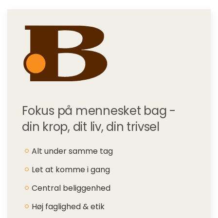
Fokus på mennesket bag -
din krop, dit liv, din trivsel
Alt under samme tag
Let at komme i gang
Central beliggenhed
Høj faglighed & etik