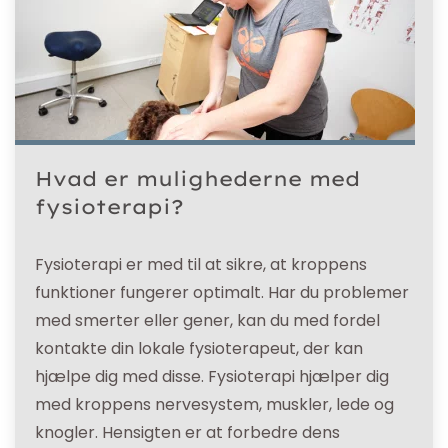
Hvad er mulighederne med
fysioterapi?
Fysioterapi er med til at sikre, at kroppens
funktioner fungerer optimalt. Har du problemer
med smerter eller gener, kan du med fordel
kontakte din lokale fysioterapeut, der kan
hjælpe dig med disse. Fysioterapi hjælper dig
med kroppens nervesystem, muskler, lede og
knogler. Hensigten er at forbedre dens