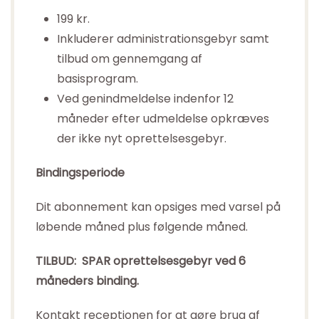
199 kr.
Inkluderer administrationsgebyr samt
tilbud om gennemgang af
basisprogram.
Ved genindmeldelse indenfor 12
måneder efter udmeldelse opkræves
der ikke nyt oprettelsesgebyr.
Bindingsperiode
Dit abonnement kan opsiges med varsel på
løbende måned plus følgende måned.
TILBUD: SPAR oprettelsesgebyr ved 6
måneders binding.
Kontakt receptionen for at gøre brug af