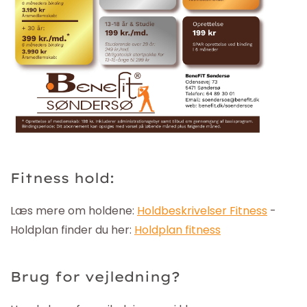
Fitness hold:
Læs mere om holdene:
Holdbeskrivelser Fitness
-
Holdplan finder du her:
Holdplan fitness
Brug for vejledning?