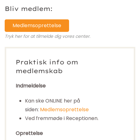
Bliv medlem:
Medlemsoprettelse
Tryk her for at tilmelde dig vores center.
Praktisk info om
medlemskab
Indmeldelse
Kan ske ONLINE her på
siden:
Medlemsoprettelse
Ved fremmøde i Receptionen.
Oprettelse