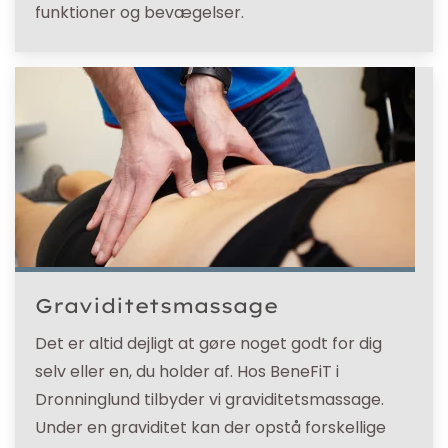
funktioner og bevægelser.
Graviditetsmassage
Det er altid dejligt at gøre noget godt for dig
selv eller en, du holder af. Hos BeneFiT i
Dronninglund tilbyder vi graviditetsmassage.
Under en graviditet kan der opstå forskellige