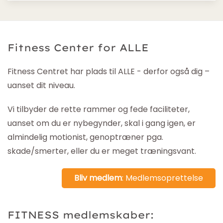
Fitness Center for ALLE
Fitness Centret har plads til ALLE - derfor også dig –
uanset dit niveau.
Vi tilbyder de rette rammer og fede faciliteter,
uanset om du er nybegynder, skal i gang igen, er
almindelig motionist, genoptræner pga.
skade/smerter, eller du er meget træningsvant.
Bliv medlem
: Medlemsoprettelse
FITNESS medlemskaber: